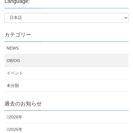
Language:
カテゴリー
NEWS
OB/OG
イベント
未分類
過去のお知らせ
2026年
2025年