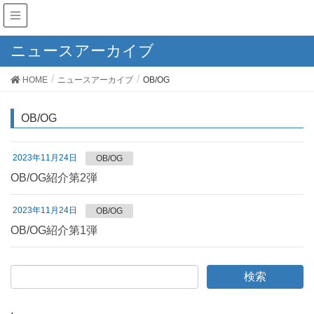
ニュースアーカイブ
HOME
ニュースアーカイブ
OB/OG
OB/OG
2023年11月24日
OB/OG
OB/OG紹介第2弾
2023年11月24日
OB/OG
OB/OG紹介第1弾