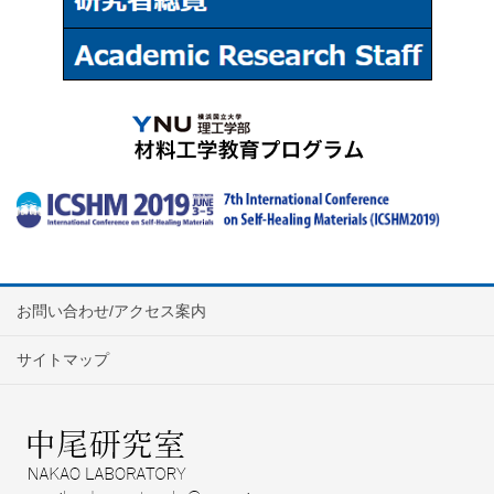
お問い合わせ/アクセス案内
サイトマップ