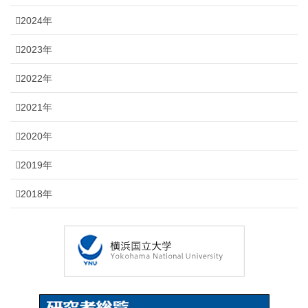
2024年
2023年
2022年
2021年
2020年
2019年
2018年